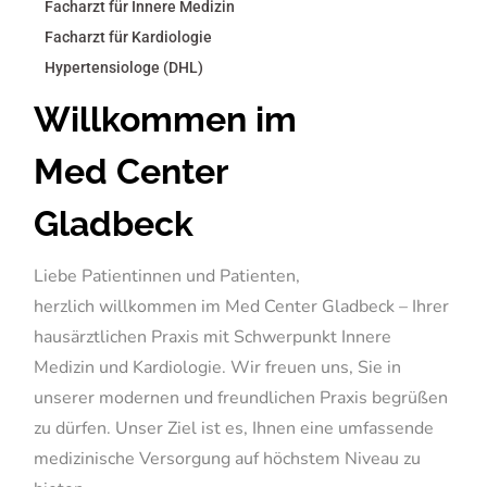
Facharzt für Innere Medizin
Facharzt für Kardiologie
Hypertensiologe (DHL)
Willkommen im
Med Center
Gladbeck
Liebe Patientinnen und Patienten,
herzlich willkommen im Med Center Gladbeck – Ihrer
hausärztlichen Praxis mit Schwerpunkt Innere
Medizin und Kardiologie. Wir freuen uns, Sie in
unserer modernen und freundlichen Praxis begrüßen
zu dürfen. Unser Ziel ist es, Ihnen eine umfassende
medizinische Versorgung auf höchstem Niveau zu