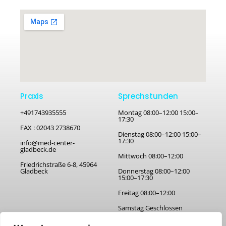
Praxis
Sprechstunden
+491743935555
Montag 08:00–12:00 15:00–
17:30
FAX : 02043 2738670
Dienstag 08:00–12:00 15:00–
17:30
info@med-center-
gladbeck.de
Mittwoch 08:00–12:00
Friedrichstraße 6-8, 45964
Gladbeck
Donnerstag 08:00–12:00
15:00–17:30
Freitag 08:00–12:00
Samstag Geschlossen
Sonntag Geschlossen