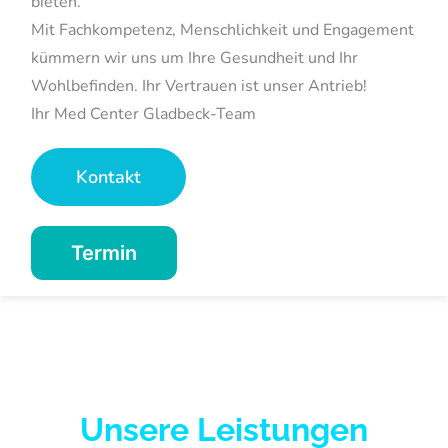
bieten.
Mit Fachkompetenz, Menschlichkeit und Engagement
kümmern wir uns um Ihre Gesundheit und Ihr
Wohlbefinden. Ihr Vertrauen ist unser Antrieb!
Ihr Med Center Gladbeck-Team
Kontakt
Termin
Unsere Leistungen