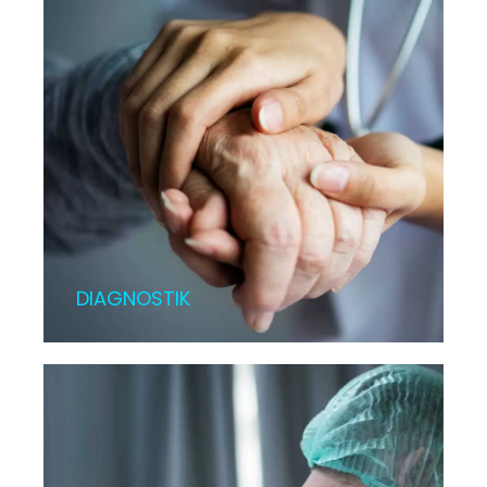
DIAGNOSTIK