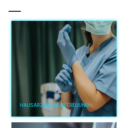
HAUSÄRZTLICHE BETREUUNG