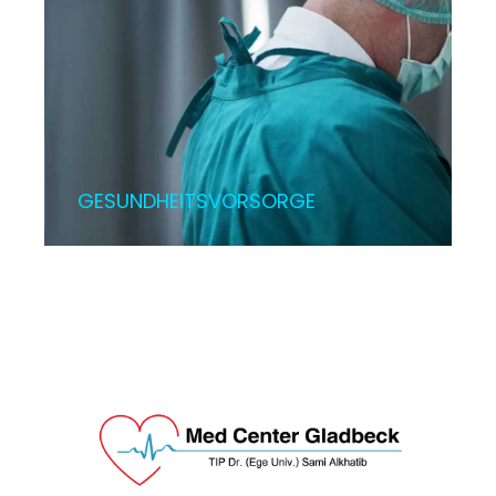
GESUNDHEITSVORSORGE