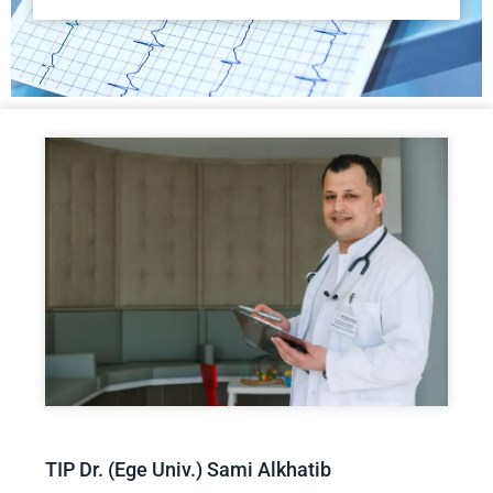
TIP Dr. (Ege Univ.) Sami Alkhatib